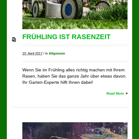
FRÜHLING IST RASENZEIT
10. April 2017
/
in
Allgemein
Wenn Sie im Frühling alles richtig machen mit Ihrem
Rasen, haben Sie das ganze Jahr über etwas davon.
Ihr Garten-Experte hilft Ihnen dabei!
Read More