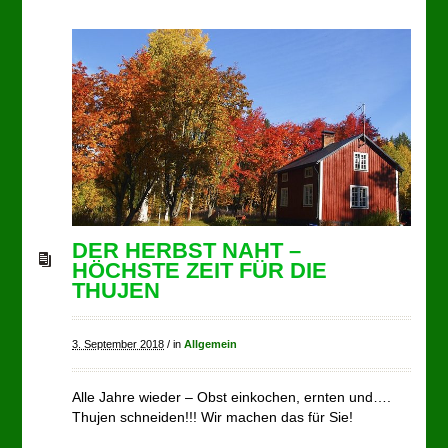
DER HERBST NAHT –
HÖCHSTE ZEIT FÜR DIE
THUJEN
3. September 2018
/
in
Allgemein
Alle Jahre wieder – Obst einkochen, ernten und….
Thujen schneiden!!! Wir machen das für Sie!