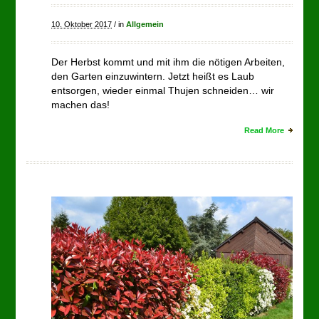
10. Oktober 2017
/
in
Allgemein
Der Herbst kommt und mit ihm die nötigen Arbeiten,
den Garten einzuwintern. Jetzt heißt es Laub
entsorgen, wieder einmal Thujen schneiden… wir
machen das!
Read More