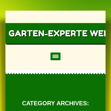
CATEGORY ARCHIVES: