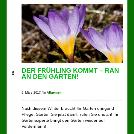
DER FRÜHLING KOMMT – RAN
AN DEN GARTEN!
6. März 2017
/
in
Allgemein
Nach diesem Winter braucht Ihr Garten dringend
Pflege. Starten Sie jetzt damit, rufen Sie uns an! Ihr
Gartenexperte bringt den Garten wieder auf
Vordermann!