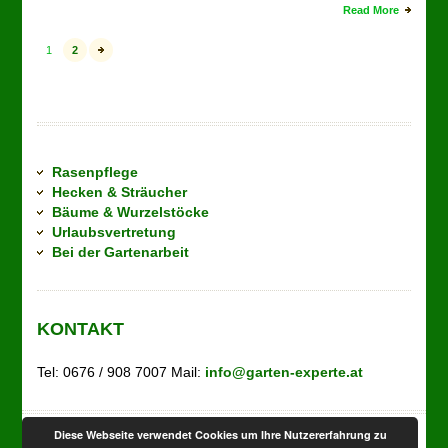
Read More
1
2
Rasenpflege
Hecken & Sträucher
Bäume & Wurzelstöcke
Urlaubsvertretung
Bei der Gartenarbeit
KONTAKT
Tel: 0676 / 908 7007 Mail:
info@garten-experte.at
Diese Webseite verwendet Cookies um Ihre Nutzererfahrung zu