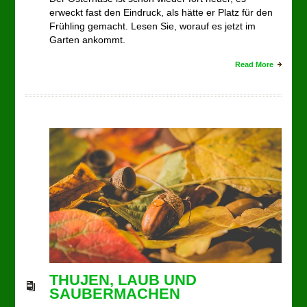
erweckt fast den Eindruck, als hätte er Platz für den
Frühling gemacht. Lesen Sie, worauf es jetzt im
Garten ankommt.
Read More
THUJEN, LAUB UND
SAUBERMACHEN