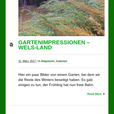
GARTENIMPRESSIONEN –
WELS-LAND
11. März 2017
/
in
Allgemein
,
Galerien
Hier ein paar Bilder von einem Garten, bei dem wir
die Reste des Winters beseitigt haben. Es gab
einiges zu tun, der Frühling hat nun freie Bahn.
Read More