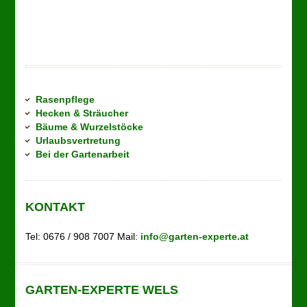
Rasenpflege
Hecken & Sträucher
Bäume & Wurzelstöcke
Urlaubsvertretung
Bei der Gartenarbeit
KONTAKT
Tel: 0676 / 908 7007 Mail:
info@garten-experte.at
GARTEN-EXPERTE WELS