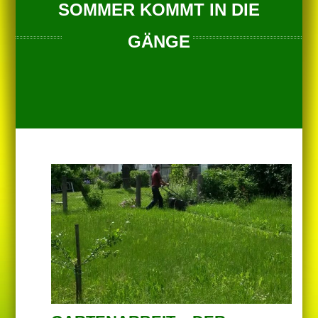
SOMMER KOMMT IN DIE
GÄNGE