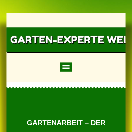
GARTENARBEIT – DER