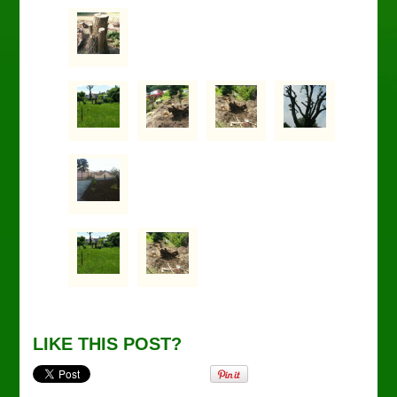
LIKE THIS POST?