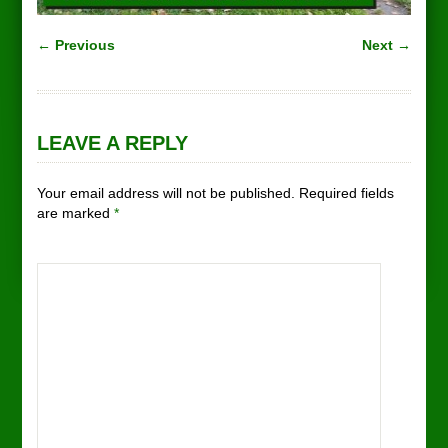
← Previous
Next →
LEAVE A REPLY
Your email address will not be published. Required fields
are marked
*